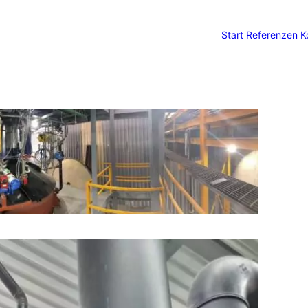
Start
Referenzen
K