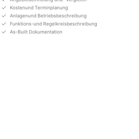
Kostenund Terminplanung
Anlagenund Betriebsbeschreibung
Funktions-und Regelkreisbeschreibung
As-Built Dokumentation