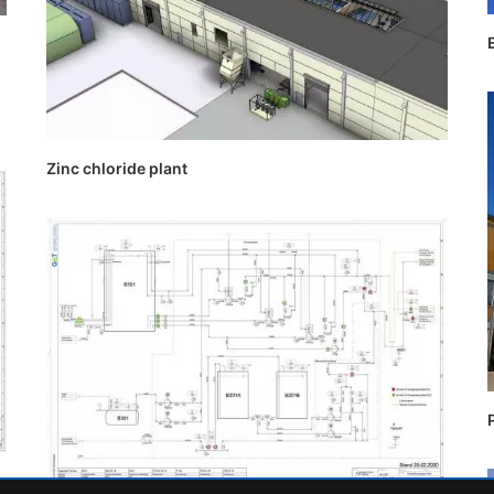
Zinc chloride plant