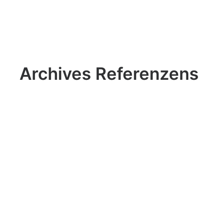
Archives Referenzens