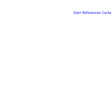
Start
References
Conta